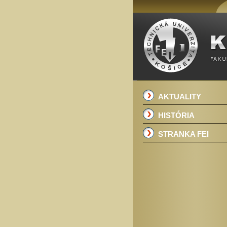
AKTUALITY
HISTÓRIA
STRANKA FEI