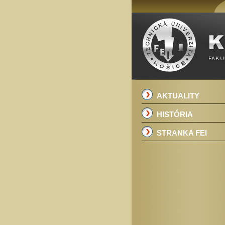
AKTUALITY
HISTÓRIA
STRANKA FEI